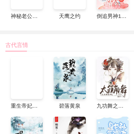
神秘老公：娇妻很可口
天鹰之约
倒追男神120天
古代言情
重生帝妃权倾天下
碧落黄泉
九功舞之太簇角舞