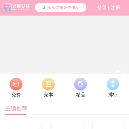
|
登录
注册
免费
完本
精品
排行
主编推荐