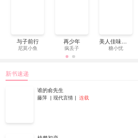
与子前行
再少年
美人佳味：朕的厨神皇后
尼莫小鱼
疯丢子
糖小忧
新书速递
谁的俞先生
藤萍
现代言情
连载