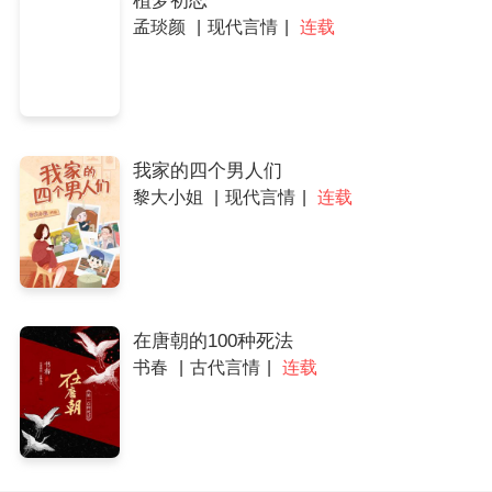
植梦初恋
孟琰颜
现代言情
连载
我家的四个男人们
黎大小姐
现代言情
连载
在唐朝的100种死法
书春
古代言情
连载