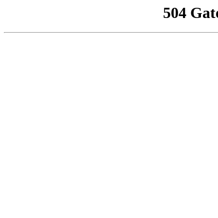
504 Gat