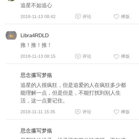
追星不如追心
2018-11-13 08:42
评论
稀饭
Libra4RDLD
推！推！推！
2018-11-13 08:15
评论
稀饭
思念攥写梦殇
追星的人很疯狂，但是追爱的人在疯狂多少都
能理解一点，但是但是，不能打扰到别人生
活，这一点要记住。
2018-11-11 15:35
评论
稀饭
思念攥写梦殇