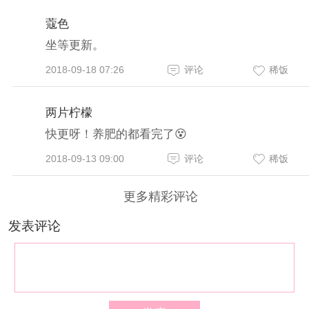
蔻色
坐等更新。
2018-09-18 07:26
评论
稀饭
两片柠檬
快更呀！养肥的都看完了😵️
2018-09-13 09:00
评论
稀饭
更多精彩评论
发表评论