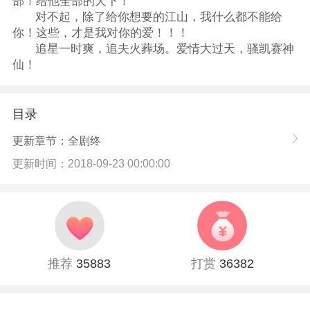
部！给他全部的天下！
对不起，除了给你想要的江山，我什么都不能给
你！这些，才是我对你的爱！！！
追星一时爽，追夫火葬场。爱情大过天，骚凯赛神
仙！
目录
更新章节：全剧终
更新时间：2018-09-23 00:00:00
推荐
35883
打赏
36382