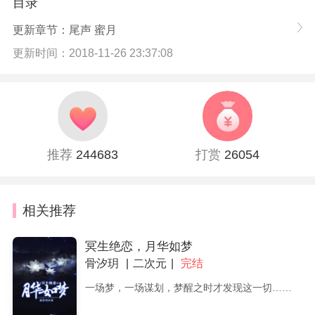
目录
更新章节：尾声 蜜月
更新时间：2018-11-26 23:37:08
推荐
244683
打赏
26054
相关推荐
冥生绝恋，月华如梦
骨汐玥
二次元
完结
一场梦，一场谋划，梦醒之时才发现这一切……