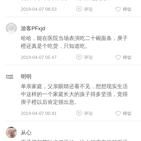
2019-04-07 08:53
评论
稀饭
游客PFxjd
哈哈，能在医院当场表演吃二十碗面条，庚子
橙还真是个吃货，只知道吃。
2019-04-07 05:47
评论
稀饭
明明
单亲家庭，父亲眼睛还看不见，想想现实生活
中这样的一个家庭长大的孩子得多坚强，觉得
庾子橙以后肯定很出息。
2019-04-07 00:41
评论
稀饭
从心