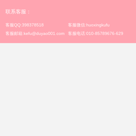
联系客服：
客服QQ:398378518
客服微信:huoxingkufu
客服邮箱:kefu@duyao001.com
客服电话:010-85789676-629