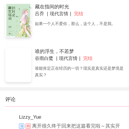
藏在指间的时光
吕乔
现代言情
完结
如果一个人不爱你，那么，这个人，不是我。
谁的浮生，不若梦
谷雨白鹭
现代言情
完结
谁能肯定正在经历的一切？现实是真实还是梦境是
真实？
评论
Lizzy_Yue
离开很久终于回来把这篇看完啦～其实开
顶
精