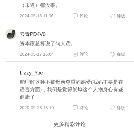
（未遂）都没事。
2024-05-18 11:06
评论
稀饭
云青PD4V0
资本家总算说了句人话。
2024-05-17 15:04
评论
稀饭
Lizzy_Yue
能理解这种不被母亲尊重的感受(我妈主要是在
语言方面)，我倒是觉得景烨这个人物身心有些
健康了
2020-09-28 15:10
评论
稀饭
更多精彩评论