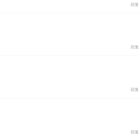
回复
回复
回复
回复