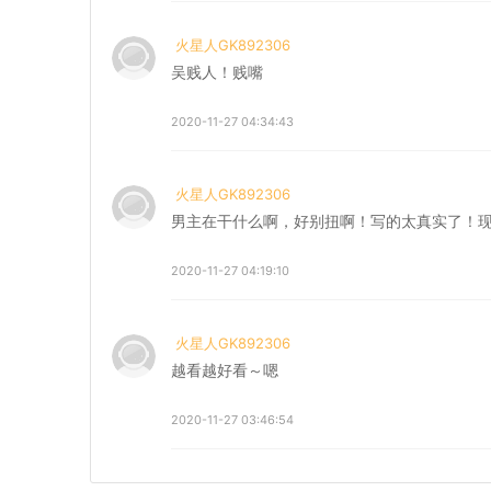
火星人GK892306
吴贱人！贱嘴
2020-11-27 04:34:43
火星人GK892306
男主在干什么啊，好别扭啊！写的太真实了！
2020-11-27 04:19:10
火星人GK892306
越看越好看～嗯
2020-11-27 03:46:54