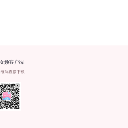
女频客户端
二维码直接下载