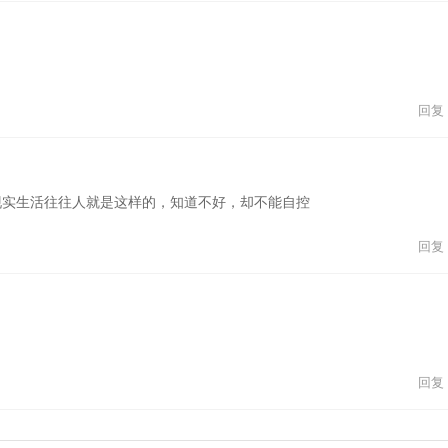
回复
现实生活往往人就是这样的，知道不好，却不能自控
回复
回复