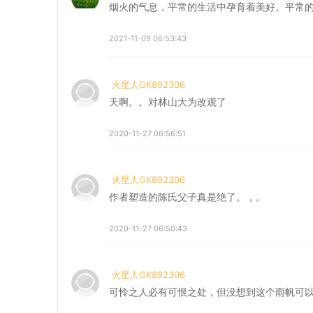
烟火的气息，平常的生活中孕育着美好。平常
2021-11-09 06:53:43
火星人GK892306
天啊。。对林山大为改观了
2020-11-27 06:56:51
火星人GK892306
作者塑造的陈氏父子真是绝了。，。
2020-11-27 06:50:43
火星人GK892306
可怜之人必有可恨之处，但没想到这个雨帆可