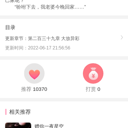
己家呢？”
“吩咐下去，我老婆今晚回家……”
目录
更新章节：第二百三十九章 大放异彩
更新时间：2022-06-17 21:56:56
推荐
10370
打赏
0
相关推荐
赠你一夜星空