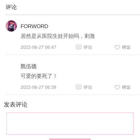
评论
FORWORD
居然是从医院生娃开始吗，刺激
2022-06-27 06:47
评论
稀饭
凯伍德
可爱的要死了！
2022-06-27 06:39
评论
稀饭
发表评论