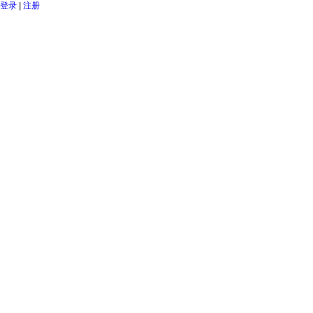
登录
|
注册