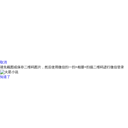
取消
请先截图或保存二维码图片，然后使用微信扫一扫>相册>扫描二维码进行微信登录
知道了