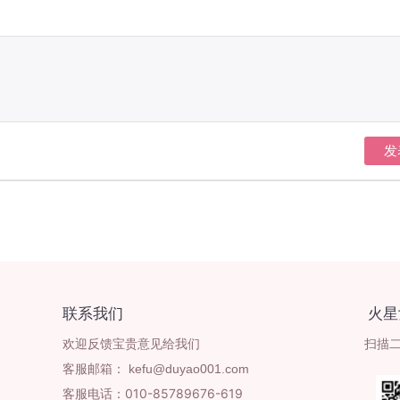
发
联系我们
火星
欢迎反馈宝贵意见给我们
扫描
客服邮箱：
客服电话：010-85789676-619