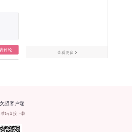
表评论
查看更多
女频客户端
二维码直接下载