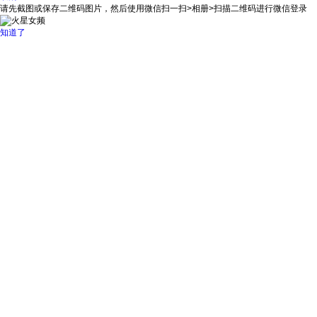
请先截图或保存二维码图片，然后使用微信扫一扫>相册>扫描二维码进行微信登录
知道了