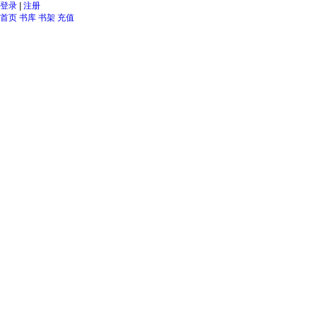
登录
|
注册
首页
书库
书架
充值