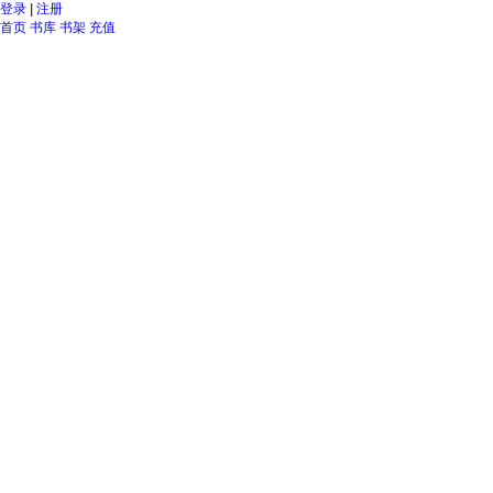
登录
|
注册
首页
书库
书架
充值