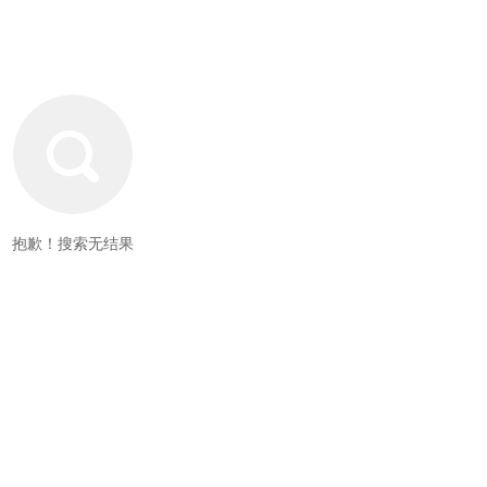
抱歉！搜索无结果