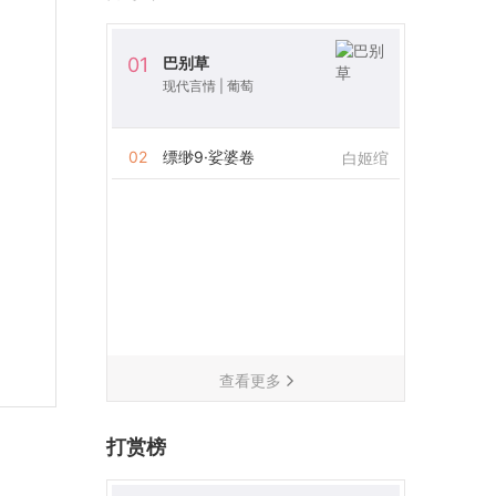
巴别草
01
现代言情
|
葡萄
02
缥缈9·娑婆卷
白姬绾
查看更多
打赏榜