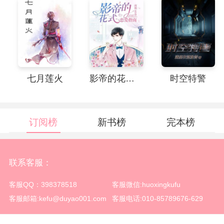
七月莲火
影帝的花式恋爱指南
时空特警
订阅榜
新书榜
完本榜
联系客服：
客服QQ：398378518
客服微信:huoxingkufu
客服邮箱:kefu@duyao001.com
客服电话:010-85789676-629