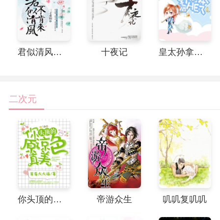
君似清风不肯来
十夜记
皇太孙拿了男主剧本后HE了
二次元
你头顶的原谅色真美
帝游众生
叽叽复叽叽