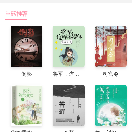
重磅推荐
倒影
将军，这样不得体
司宫令