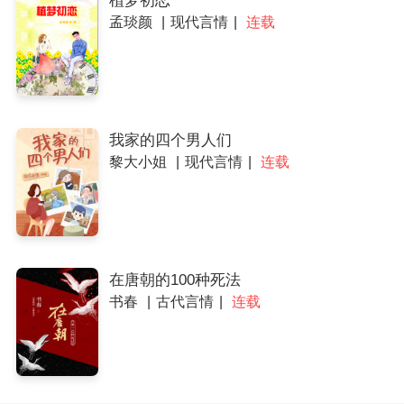
植梦初恋
孟琰颜
现代言情
连载
我家的四个男人们
黎大小姐
现代言情
连载
在唐朝的100种死法
书春
古代言情
连载