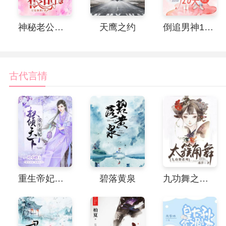
神秘老公：娇妻很可口
天鹰之约
倒追男神120天
古代言情
重生帝妃权倾天下
碧落黄泉
九功舞之太簇角舞