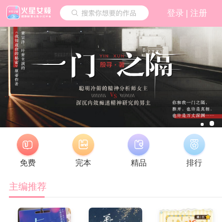
|
登录
注册
免费
完本
精品
排行
主编推荐