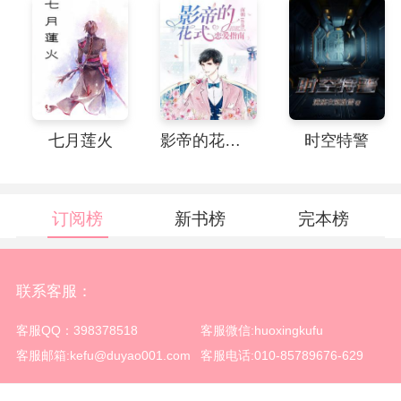
七月莲火
影帝的花式恋爱指南
时空特警
订阅榜
新书榜
完本榜
联系客服：
客服QQ：398378518
客服微信:huoxingkufu
客服邮箱:kefu@duyao001.com
客服电话:010-85789676-629