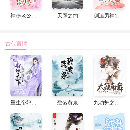
神秘老公：娇妻很可口
天鹰之约
倒追男神120天
古代言情
重生帝妃权倾天下
碧落黄泉
九功舞之太簇角舞