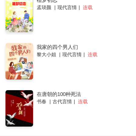
植梦初恋
孟琰颜
现代言情
连载
我家的四个男人们
黎大小姐
现代言情
连载
在唐朝的100种死法
书春
古代言情
连载