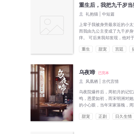
重生后，我把九千岁当
礼抱猫
|
中短篇
上辈子我被身旁最亲近的小太
而我由九公主变成了九千岁身
痒。 可后来我却发现，他对于
重生
甜宠
宫廷
乌夜啼
已完本
凤凰栖
|
古代言情
乌夜院爆炸后，周初月的记忆
鸣，恩爱如初，而宋明洲对她
的小心眼，当年宋家落魄，周家
甜宠
正剧
日久生情