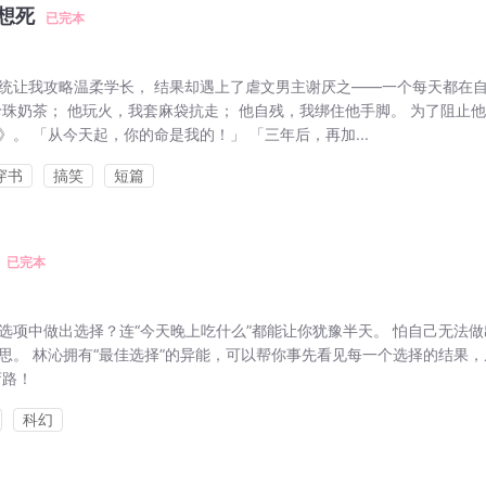
想死
已完本
统让我攻略温柔学长， 结果却遇上了虐文男主谢厌之——一个每天都在
珍珠奶茶； 他玩火，我套麻袋抗走； 他自残，我绑住他手脚。 为了阻止
。 「从今天起，你的命是我的！」 「三年后，再加...
穿书
搞笑
短篇
已完本
选项中做出选择？连“今天晚上吃什么”都能让你犹豫半天。 怕自己无法
思。 林沁拥有“最佳选择”的异能，可以帮你事先看见每一个选择的结果
弯路！
科幻