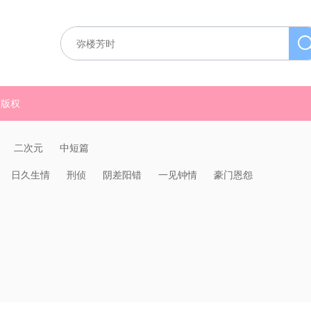
质版权
二次元
中短篇
日久生情
刑侦
阴差阳错
一见钟情
豪门恩怨