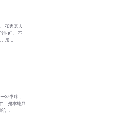
。 孤家寡人
段时间。 不
却...
营一家书肆，
佳，是本地鼎
...