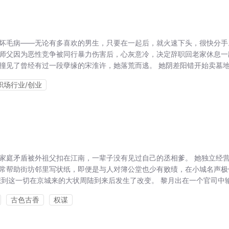
坏毛病——无论有多喜欢的男生，只要在一起后，就火速下头，很快分手
师父因为恶性竞争被同行暴力伤害后，心灰意冷，决定辞职回老家休息一
撞见了曾经有过一段孽缘的宋淮许，她落荒而逃。 她阴差阳错开始卖墓地，
职场行业/创业
家庭矛盾被外祖父扣在江南，一辈子没有见过自己的丞相爹。 她独立经
常帮助街坊邻里写状纸，即便是与人对簿公堂也少有败绩，在小城名声极
到这一切在京城来的大状周陆到来后发生了改变。 黎月出在一个官司中输给
古色古香
权谋