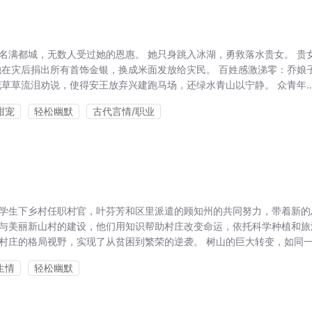
名满都城，无数人受过她的恩惠。 她只身跳入冰湖，勇救落水贵女。 贵
她在灾后捐出所有首饰金银，换成米面发放给灾民。 百姓感激涕零：乔娘
草草流泪劝说，使得安王放弃兴建跑马场，还绿水青山以宁静。 众青年..
甜宠
轻松幽默
古代言情/职业
学生下乡村任职村官，叶芬芳和区里派遣的顾知州的共同努力，带着新的
与美丽新山村的建设，他们用知识帮助村庄改变命运，依托科学种植和旅
村庄的格局视野，实现了从贫困到繁荣的逆袭。 树山的巨大转变，如同一幅
生情
轻松幽默