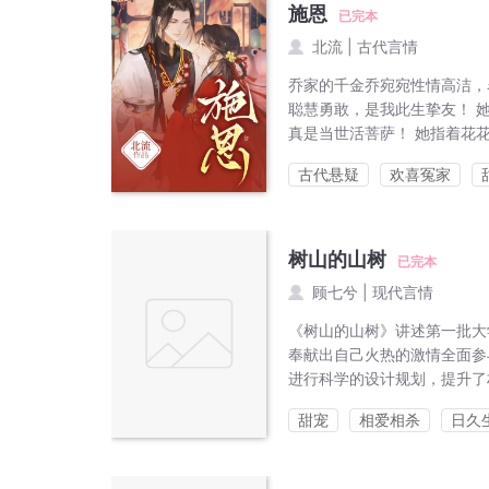
施恩
已完本
北流
|
古代言情
乔家的千金乔宛宛性情高洁，
聪慧勇敢，是我此生挚友！ 
真是当世活菩萨！ 她指着花花
古代悬疑
欢喜冤家
树山的山树
已完本
顾七兮
|
现代言情
《树山的山树》讲述第一批大
奉献出自己火热的激情全面参
进行科学的设计规划，提升了
甜宠
相爱相杀
日久