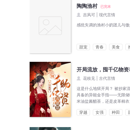
陶陶渔村
已完本
吉风可
|
现代言情
感统失调的渔村小奶团儿与傲
甜宠
青春
美食
开局流放，囤千亿物资
花枝见
|
古代言情
这是什么地狱开局？ 被抄家
具备的异能金手指——无限储
米油盐酱醋茶，还是皮革棉衣、
穿越
女强
种田