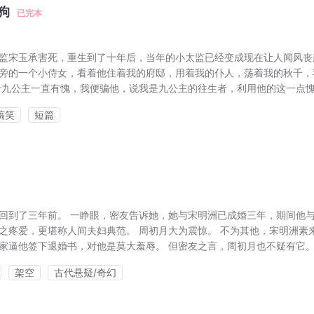
狗
已完本
监宋玉承害死，重生到了十年后，当年的小太监已经变成现在让人闻风丧
旁的一个小侍女，看着他住着我的府邸，用着我的仆人，荡着我的秋千，
九公主一直有愧，我便骗他，说我是九公主的往生者，利用他的这一点愧疚，
搞笑
短篇
回到了三年前。 一睁眼，密友告诉她，她与宋明洲已成婚三年，期间他
之疼爱，更堪称人间夫妇典范。 周初月大为震惊。 不为其他，宋明洲素
逼他签下退婚书，对他是莫大羞辱。 但密友之言，周初月也不疑有它。 宋
架空
古代悬疑/奇幻