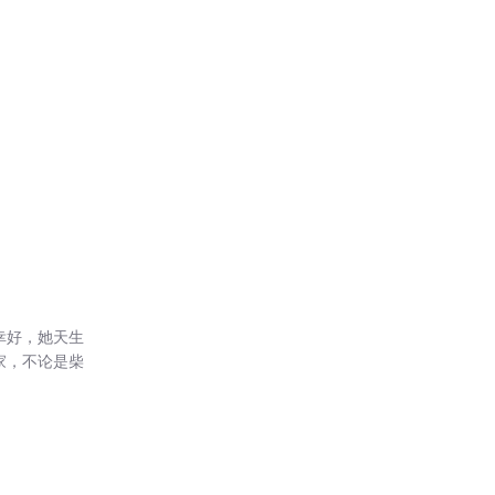
幸好，她天生
家，不论是柴