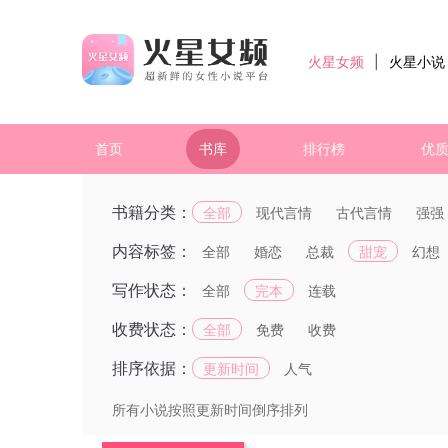
火星女频
|
火星小说
首页
书库
排行榜
优
书籍分类：
全部
现代言情
古代言情
强强
内容标签：
全部
婚恋
总裁
甜宠
幻想
写作状态：
全部
完本
连载
收费状态：
全部
免费
收费
排序依据：
更新时间
人气
所有小说按照更新时间倒序排列