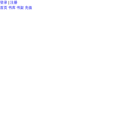
登录
|
注册
首页
书库
书架
充值