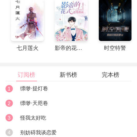
七月莲火
影帝的花式恋爱指南
时空特警
订阅榜
新书榜
完本榜
缥缈·提灯卷
1
缥缈·天咫卷
2
怪我太好吃
3
别妨碍我谈恋爱
4