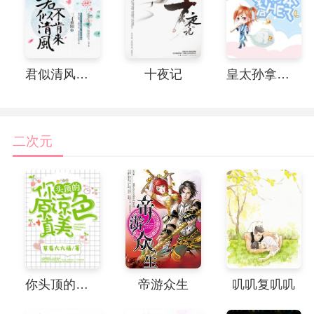
君似清风不肯来
十夜记
皇太孙拿了男主剧本后HE了
二次元
你头顶的原谅色真美
帝游众生
叽叽复叽叽