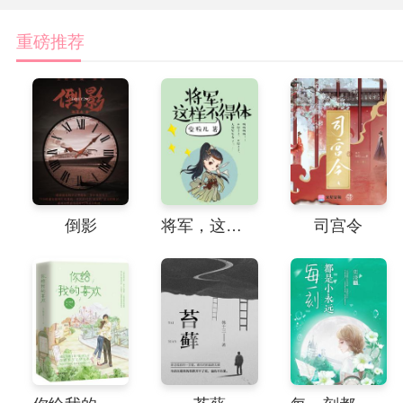
重磅推荐
倒影
将军，这样不得体
司宫令