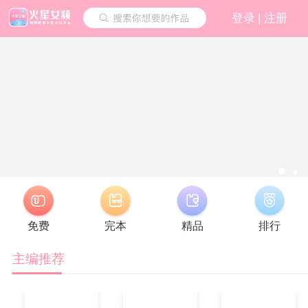
|
登录
注册
免费
完本
精品
排行
主编推荐