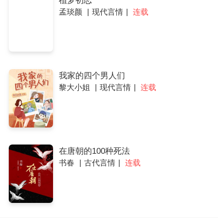
植梦初恋
孟琰颜
现代言情
连载
我家的四个男人们
黎大小姐
现代言情
连载
在唐朝的100种死法
书春
古代言情
连载