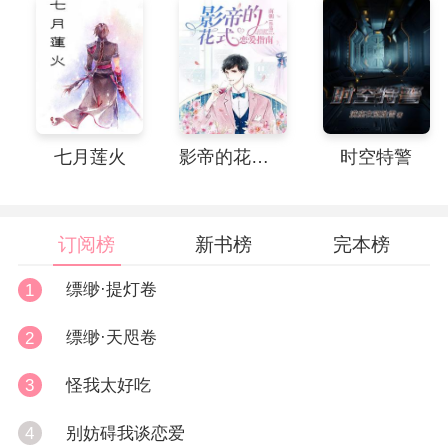
七月莲火
影帝的花式恋爱指南
时空特警
订阅榜
新书榜
完本榜
缥缈·提灯卷
1
缥缈·天咫卷
2
怪我太好吃
3
别妨碍我谈恋爱
4