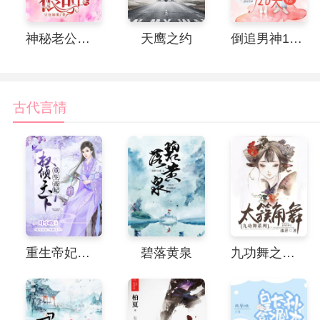
神秘老公：娇妻很可口
天鹰之约
倒追男神120天
古代言情
重生帝妃权倾天下
碧落黄泉
九功舞之太簇角舞