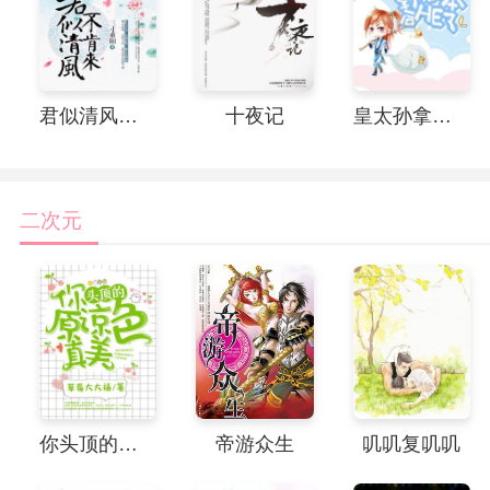
君似清风不肯来
十夜记
皇太孙拿了男主剧本后HE了
二次元
你头顶的原谅色真美
帝游众生
叽叽复叽叽