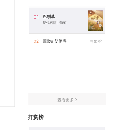
巴别草
01
现代言情
|
葡萄
02
缥缈9·娑婆卷
白姬绾
查看更多
打赏榜