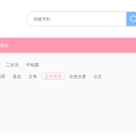
质版权
二次元
中短篇
将军
皇后
王爷
女扮男装
古色古香
公主