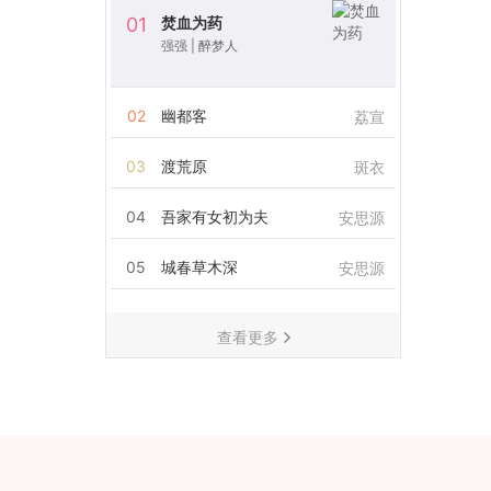
焚血为药
01
强强
|
醉梦人
02
幽都客
荔宣
03
渡荒原
斑衣
04
吾家有女初为夫
安思源
05
城春草木深
安思源
查看更多