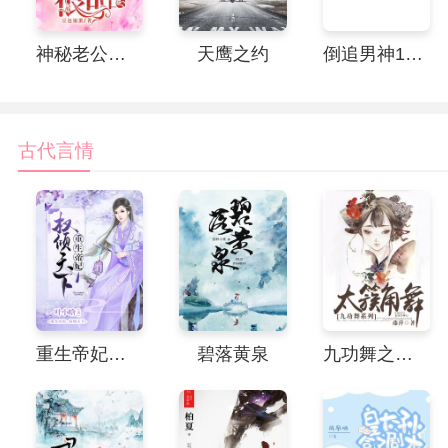
神秘老公：娇妻很可口
天鹰之约
倒追男神120天
古代言情
重生帝妃权倾天下
碧落黄泉
九功舞之太簇角舞