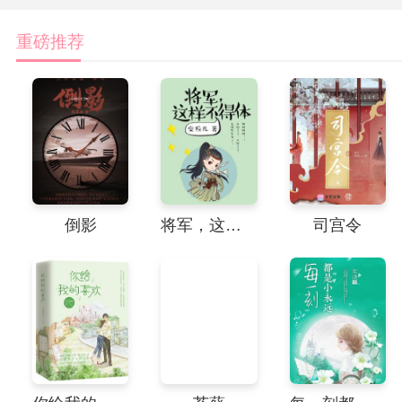
重磅推荐
倒影
将军，这样不得体
司宫令