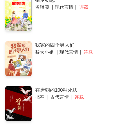
植梦初恋
孟琰颜
现代言情
连载
我家的四个男人们
黎大小姐
现代言情
连载
在唐朝的100种死法
书春
古代言情
连载