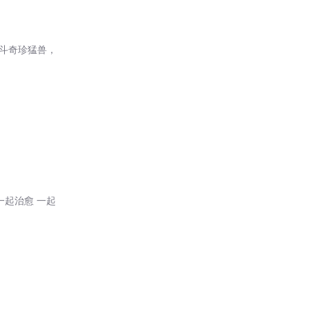
斗奇珍猛兽，
一起治愈 一起