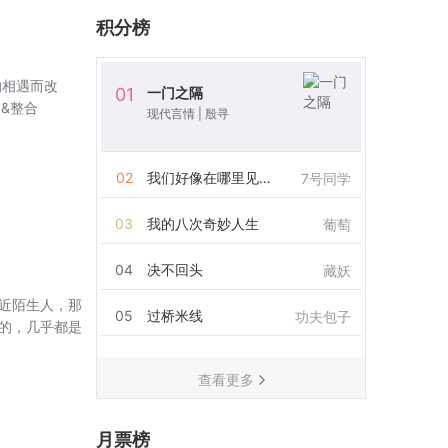
积分榜
的相遇而改
一门之隔
01
购&整合
现代言情
|
殷寻
02
我们好像在哪里见过
7号同学
03
我的八次奇妙人生
葡萄
04
决不回头
藏妖
近陌生人，那
05
过桥米线
功夫包子
的，几乎都是
查看更多
月票榜