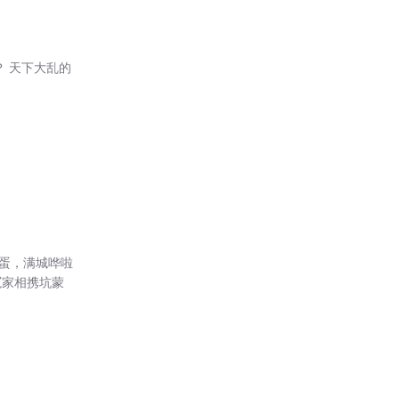
 天下大乱的
蛋，满城哗啦
冤家相携坑蒙