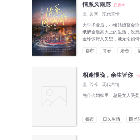
情系风雨廊
已完本
边塞
|
现代言情
大学毕业后，小镇姑娘蔡金珍
纸醉金迷高大上的生活，没想
金珍惊讶又失望，她无论如何
都市
青春
婚恋
相逢恨晚，余生皆你
已
芳苓
|
现代言情
凭什么婚姻里，总是女人受委
都市
日久生情
阴差