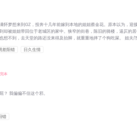
满怀梦想来到GZ，投奔十几年前嫁到本地的姐姐蔡金花。原本以为，迎
到却被姐姐带回位于老城区的家中。狭窄的街巷，陈旧的骑楼，逼仄的居
也想不到，去天堂的路还没来得及抬脚，就重重地摔了个狗吃屎。 姐夫邝家
阴差阳错
日久生情
完本
屈？ 我偏偏不信这个邪。
阳错