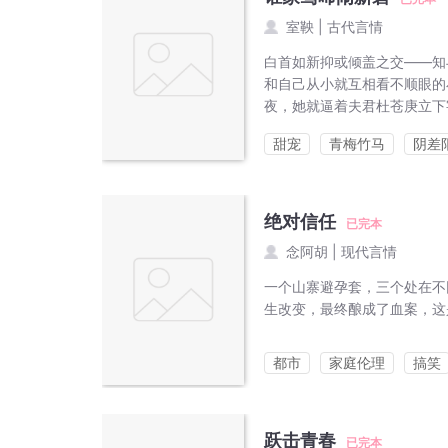
室鞅
|
古代言情
白首如新抑或倾盖之交——知
和自己从小就互相看不顺眼的
夜，她就逼着夫君杜苍庚立下
甜宠
青梅竹马
阴差
绝对信任
已完本
念阿胡
|
现代言情
一个山寨避孕套，三个处在不
生改变，最终酿成了血案，这
都市
家庭伦理
搞笑
跃击青春
已完本