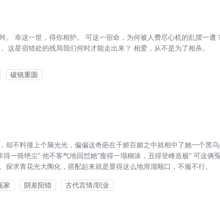
舛。 幸这一世，得你相护。 可这一宿命，为何被人费尽心机的乱摆一遭？
， 这星宿错处的残局我们何时才能走出来？ 相爱，从不是为了相杀。
破镜重圆
，却不料撞上个脑光光，偏偏这奇葩在千娇百媚之中就相中了她一个黑乌
笨得一骑绝尘” 他不客气地回怼她“瘦得一塌糊涂，丑得登峰造极” 可这俩
、探求青花光大陶化，搭配起来就是显得这么地滑溜顺口，不服不行。
冤家
阴差阳错
古代言情/职业