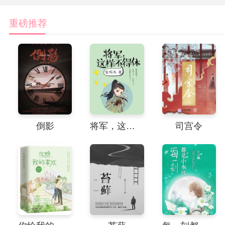
重磅推荐
倒影
将军，这样不得体
司宫令