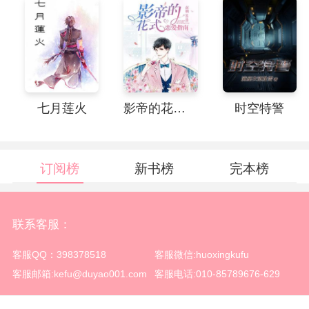
七月莲火
影帝的花式恋爱指南
时空特警
订阅榜
新书榜
完本榜
联系客服：
客服QQ：398378518
客服微信:huoxingkufu
客服邮箱:kefu@duyao001.com
客服电话:010-85789676-629