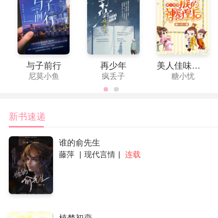
与子前行
再少年
美人佳味：朕的厨神皇后
尼莫小鱼
疯丢子
糖小忧
新书速递
谁的俞先生
藤萍
现代言情
连载