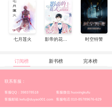
七月莲火
影帝的花式恋爱指南
时空特警
订阅榜
新书榜
完本榜
联系客服：
客服QQ：398378518
客服微信:huoxingkufu
客服邮箱:kefu@duyao001.com
客服电话:010-85789676-629