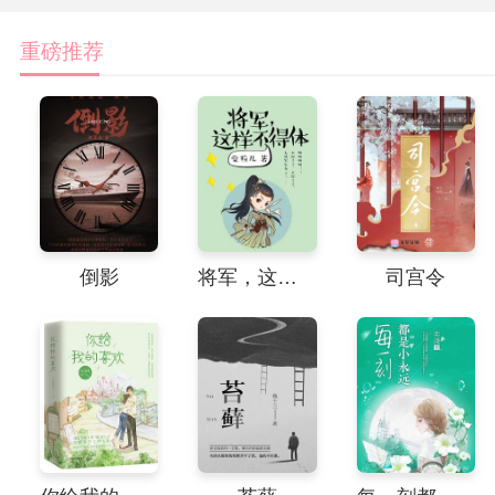
重磅推荐
倒影
将军，这样不得体
司宫令