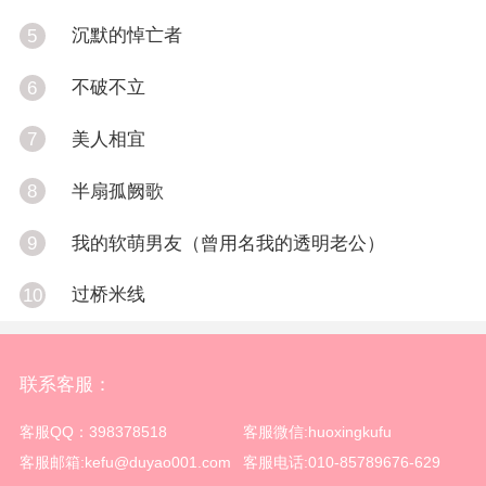
沉默的悼亡者
5
不破不立
6
美人相宜
7
半扇孤阙歌
8
我的软萌男友（曾用名我的透明老公）
9
过桥米线
10
联系客服：
客服QQ：398378518
客服微信:huoxingkufu
客服邮箱:kefu@duyao001.com
客服电话:010-85789676-629