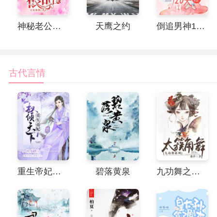
神秘老公：娇妻很可口
天鹰之约
倒追男神120天
古代言情
重生帝妃权倾天下
碧落黄泉
九功舞之太簇角舞