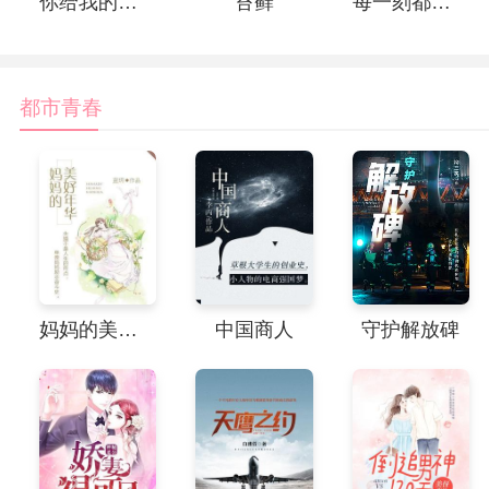
你给我的喜欢
苔藓
每一刻都是小永远
都市青春
妈妈的美好年华
中国商人
守护解放碑