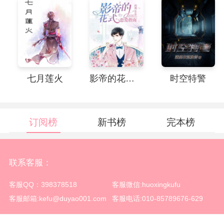
七月莲火
影帝的花式恋爱指南
时空特警
订阅榜
新书榜
完本榜
联系客服：
客服QQ：398378518
客服微信:huoxingkufu
客服邮箱:kefu@duyao001.com
客服电话:010-85789676-629