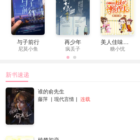
与子前行
再少年
美人佳味：朕的厨神皇后
尼莫小鱼
疯丢子
糖小忧
新书速递
谁的俞先生
藤萍
现代言情
连载