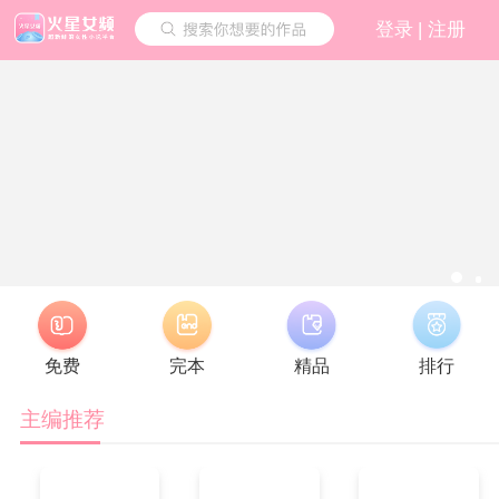
|
登录
注册
免费
完本
精品
排行
主编推荐