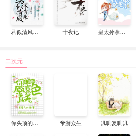
君似清风不肯来
十夜记
皇太孙拿了男主剧本后HE了
二次元
你头顶的原谅色真美
帝游众生
叽叽复叽叽