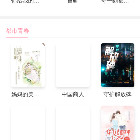
你给我的喜欢
苔藓
每一刻都是小永远
都市青春
妈妈的美好年华
中国商人
守护解放碑