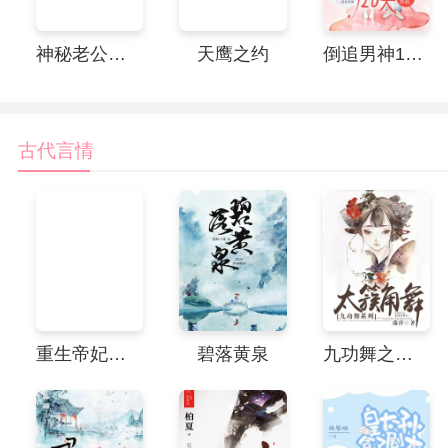
神秘老公：娇妻很可口
天鹰之约
倒追男神120天
古代言情
重生帝妃权倾天下
碧落黄泉
九功舞之太簇角舞