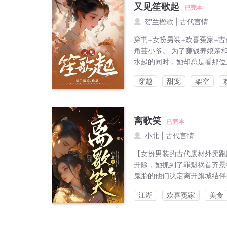
又见笙歌起
已完本
贺兰楹歌
|
古代言情
穿书+女扮男装+欢喜冤家+
角芸小爷。 为了赚钱养娘亲
水起的同时，她却总是看那位
穿越
甜宠
架空
离歌笑
已完本
小北
|
古代言情
【女扮男装的古代废材外卖跑
开除，她抓到了罪魁祸首齐景
鬼胎的他们决定离开旗城结伴
江湖
欢喜冤家
美食