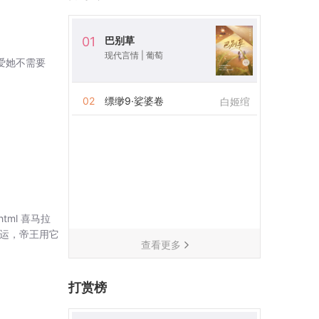
巴别草
01
现代言情
|
葡萄
爱她不需要
02
缥缈9·娑婆卷
白姬绾
html 喜马拉
预测命运，帝王用它
查看更多
打赏榜