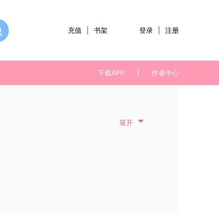
充值
|
书架
登录
|
注册
下载APP
|
作者中心
展开