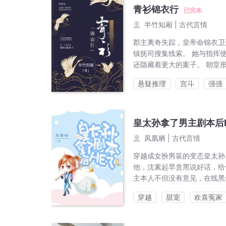
青衫锦衣行
已完本
半竹知厢
|
古代言情
郡主离奇失踪，皇帝命锦衣卫
镇抚司搜集线索。 她与指挥
还隐藏着更大的案子。 朝堂形
悬疑推理
宫斗
强强
皇太孙拿了男主剧本后
凤凰栖
|
古代言情
穿越成女扮男装的变态皇太孙
他，沈素起早贪黑说好话，给
主本人不但没有意见，在线黑
穿越
甜宠
欢喜冤家