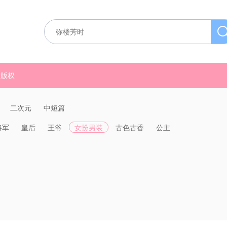
质版权
二次元
中短篇
将军
皇后
王爷
女扮男装
古色古香
公主