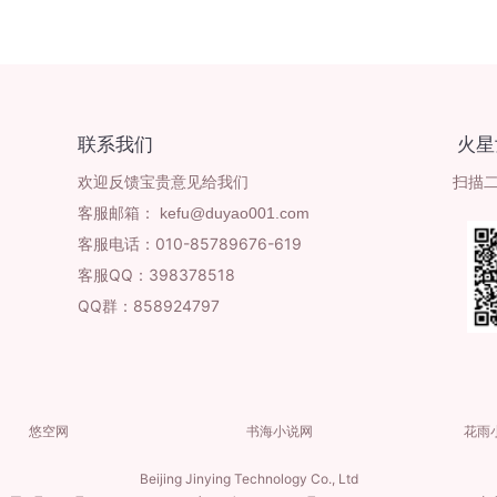
联系我们
火星
欢迎反馈宝贵意见给我们
扫描
客服邮箱：
客服电话：010-85789676-619
客服QQ：398378518
QQ群：858924797
悠空网
书海小说网
花雨
Beijing Jinying Technology Co., Ltd