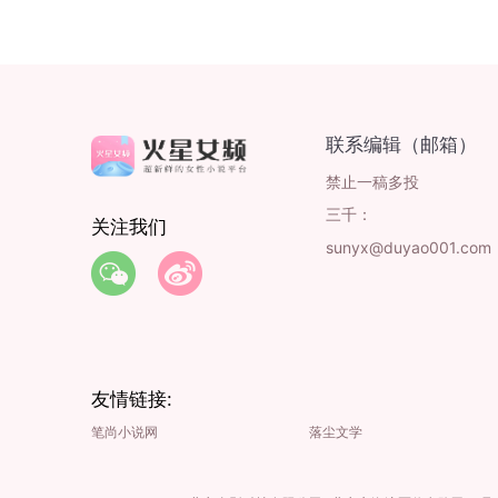
联系编辑（邮箱）
禁止一稿多投
三千：
关注我们
sunyx@duyao001.com
友情链接:
笔尚小说网
落尘文学