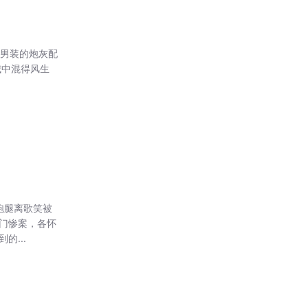
扮男装的炮灰配
城中混得风生
跑腿离歌笑被
门惨案，各怀
...