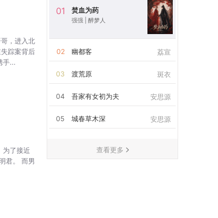
焚血为药
01
强强
|
醉梦人
哥哥，进入北
在失踪案背后
02
幽都客
荔宣
...
03
渡荒原
斑衣
04
吾家有女初为夫
安思源
05
城春草木深
安思源
查看更多
 为了接近
明君。 而男