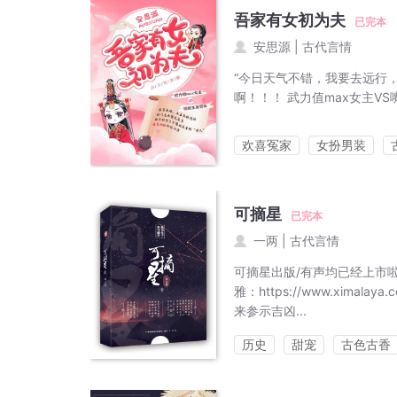
吾家有女初为夫
已完本
安思源
|
古代言情
“今日天气不错，我要去远行
啊！！！ 武力值max女主V
欢喜冤家
女扮男装
可摘星
已完本
一两
|
古代言情
可摘星出版/有声均已经上市啦，希望大
雅：https://www.xima
来参示吉凶...
历史
甜宠
古色古香