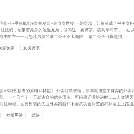
古代创业+手撕疯批+皇室秘闻+狗血身世梗 一朝穿越，芸笙笙成了书中女
和姐姐们，她带着原身的混混兄弟，做闪送、卖奶茶、搞共享马车…… 在
原书男主——万恶渣男脸的慕二公子不太顺眼。 这二公子可真是狗。...
欢喜冤家
女扮男装
腿VS厨艺精湛的落魄武林盟】 外卖订单被偷，原本就遭堂主嫌弃的外卖
衍。一个只当了一天就逃命的武林盟主。可问题还没解决时，二人突遇灭
前往樊城。女扮男装的失业外卖跑腿和不会武功会厨艺的武林盟主上路遇到的
女扮男装
武侠