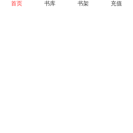
首页
书库
书架
充值
美人相宜
5
半扇孤阙歌
6
女主每天都在翻车
7
我的软萌男友（曾用名我的透明老公）
8
焚血为药
9
过桥米线
10
联系客服：
客服QQ：398378518
客服微信:huoxingkufu
客服邮箱:kefu@duyao001.com
客服电话:010-85789676-629