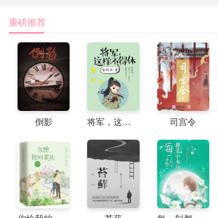
重磅推荐
倒影
将军，这样不得体
司宫令