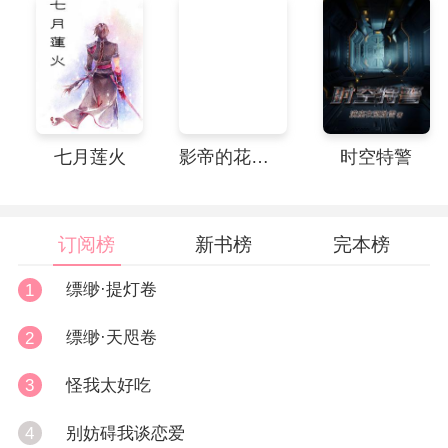
七月莲火
影帝的花式恋爱指南
时空特警
订阅榜
新书榜
完本榜
缥缈·提灯卷
1
缥缈·天咫卷
2
怪我太好吃
3
别妨碍我谈恋爱
4