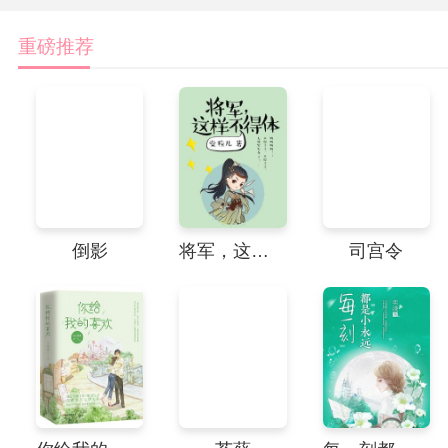
重磅推荐
倒影
将军，这样不得体
司宫令