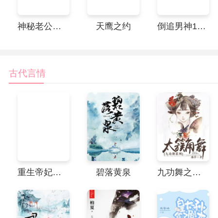
神秘老公：娇妻很可口
天鹰之约
倒追男神120天
古代言情
重生帝妃权倾天下
碧落黄泉
九功舞之太簇角舞