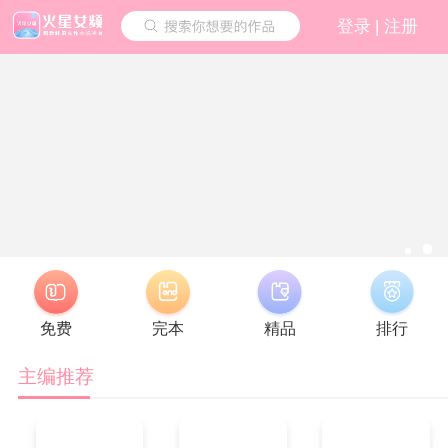
|
登录
注册
免费
完本
精品
排行
主编推荐