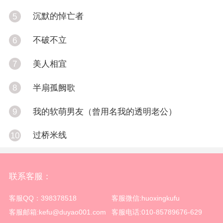
沉默的悼亡者
5
不破不立
6
美人相宜
7
半扇孤阙歌
8
我的软萌男友（曾用名我的透明老公）
9
过桥米线
10
联系客服：
客服QQ：398378518
客服微信:huoxingkufu
客服邮箱:kefu@duyao001.com
客服电话:010-85789676-629