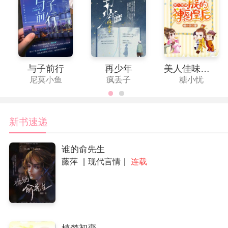
与子前行
再少年
美人佳味：朕的厨神皇后
尼莫小鱼
疯丢子
糖小忧
新书速递
谁的俞先生
藤萍
现代言情
连载