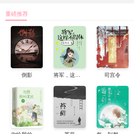
重磅推荐
倒影
将军，这样不得体
司宫令