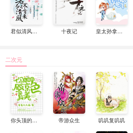
君似清风不肯来
十夜记
皇太孙拿了男主剧本后HE了
二次元
你头顶的原谅色真美
帝游众生
叽叽复叽叽