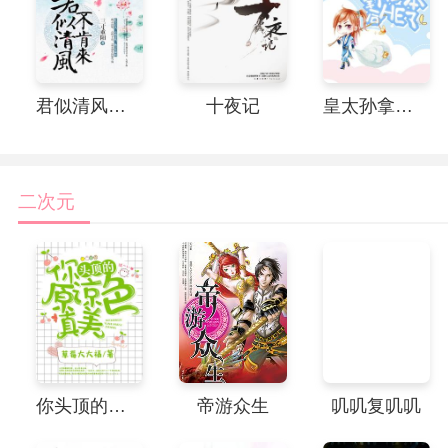
君似清风不肯来
十夜记
皇太孙拿了男主剧本后HE了
二次元
你头顶的原谅色真美
帝游众生
叽叽复叽叽