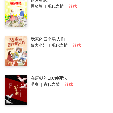
植梦初恋
孟琰颜
现代言情
连载
我家的四个男人们
黎大小姐
现代言情
连载
在唐朝的100种死法
书春
古代言情
连载