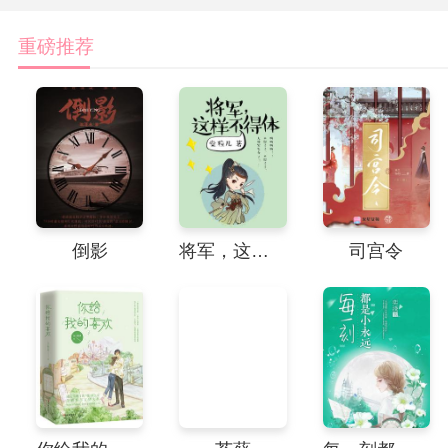
重磅推荐
倒影
将军，这样不得体
司宫令