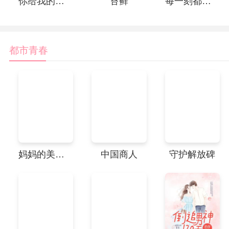
你给我的喜欢
苔藓
每一刻都是小永远
都市青春
妈妈的美好年华
中国商人
守护解放碑