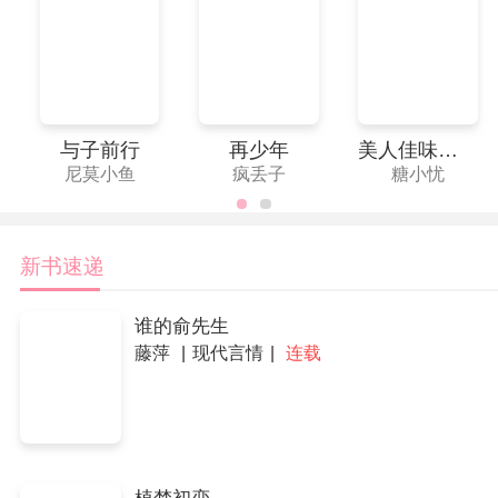
与子前行
再少年
美人佳味：朕的厨神皇后
尼莫小鱼
疯丢子
糖小忧
新书速递
谁的俞先生
藤萍
现代言情
连载