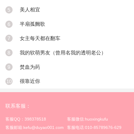
美人相宜
5
半扇孤阙歌
6
女主每天都在翻车
7
我的软萌男友（曾用名我的透明老公）
8
焚血为药
9
很靠近你
10
联系客服：
客服QQ：398378518
客服微信:huoxingkufu
客服邮箱:kefu@duyao001.com
客服电话:010-85789676-629