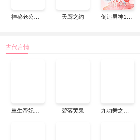
神秘老公：娇妻很可口
天鹰之约
倒追男神120天
古代言情
重生帝妃权倾天下
碧落黄泉
九功舞之太簇角舞