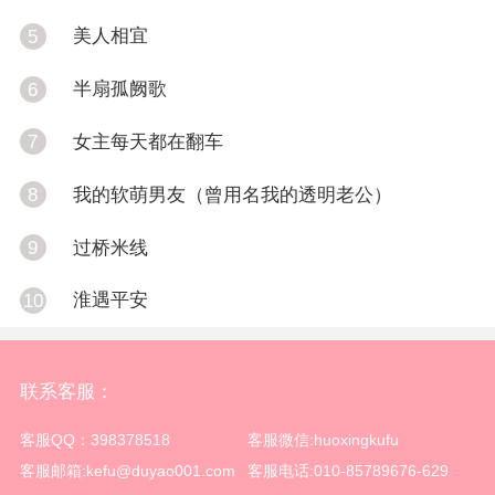
美人相宜
5
半扇孤阙歌
6
女主每天都在翻车
7
我的软萌男友（曾用名我的透明老公）
8
过桥米线
9
淮遇平安
10
联系客服：
客服QQ：398378518
客服微信:huoxingkufu
客服邮箱:kefu@duyao001.com
客服电话:010-85789676-629