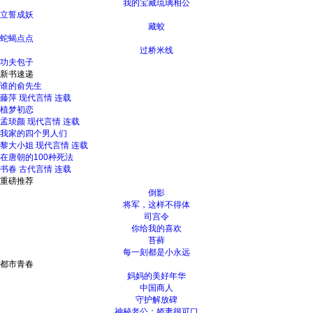
我的宝藏琉璃相公
立誓成妖
藏蛟
蛇蝎点点
过桥米线
功夫包子
新书速递
谁的俞先生
藤萍
现代言情
连载
植梦初恋
孟琰颜
现代言情
连载
我家的四个男人们
黎大小姐
现代言情
连载
在唐朝的100种死法
书春
古代言情
连载
重磅推荐
倒影
将军，这样不得体
司宫令
你给我的喜欢
苔藓
每一刻都是小永远
都市青春
妈妈的美好年华
中国商人
守护解放碑
神秘老公：娇妻很可口