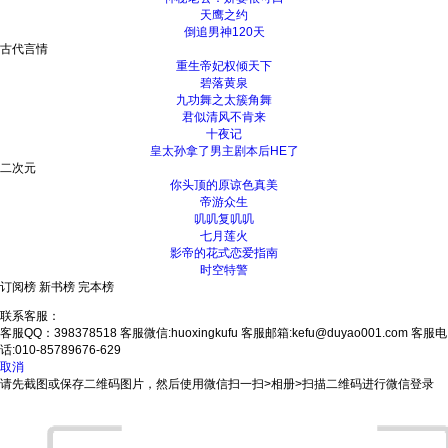
天鹰之约
倒追男神120天
古代言情
重生帝妃权倾天下
碧落黄泉
九功舞之太簇角舞
君似清风不肯来
十夜记
皇太孙拿了男主剧本后HE了
二次元
你头顶的原谅色真美
帝游众生
叽叽复叽叽
七月莲火
影帝的花式恋爱指南
时空特警
订阅榜
新书榜
完本榜
联系客服：
客服QQ：398378518
客服微信:huoxingkufu
客服邮箱:kefu@duyao001.com
客服电
话:010-85789676-629
取消
请先截图或保存二维码图片，然后使用微信扫一扫>相册>扫描二维码进行微信登录